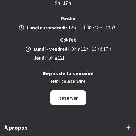
9h - 17h
Resto
Lundi au vendredi :
12h - 13h30 / 18h - 19h30
C@fet
Lundi - Vendredi :
9h à 12h - 13h à 17h
Jeudi :
9h à 12h
Repas de la semaine
Menu de la semaine
Réserver
À propos