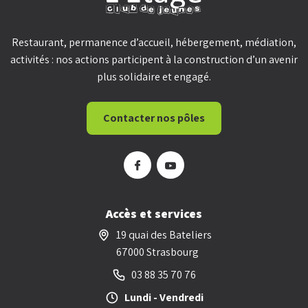
Restaurant, permanence d’accueil, hébergement, médiation,
activités : nos actions participent à la construction d’un avenir
plus solidaire et engagé.
Contacter nos pôles
Accès et services
19 quai des Bateliers
67000 Strasbourg
03 88 35 70 76
Lundi - Vendredi