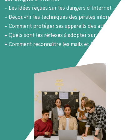
– Les idées reçues sur les dangers d’Internet
– Découvrir les techniques des pirates informatiques
– Comment protéger ses appareils des attaques ?
– Quels sont les réflexes à adopter sur internet ?
– Comment reconnaître les mails et SMS malveillants ?