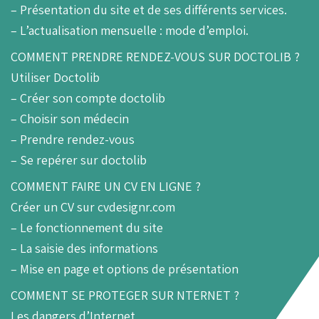
– Présentation du site et de ses différents services.
– L’actualisation mensuelle : mode d’emploi.
COMMENT PRENDRE RENDEZ-VOUS SUR DOCTOLIB ?
Utiliser Doctolib
– Créer son compte doctolib
– Choisir son médecin
– Prendre rendez-vous
– Se repérer sur doctolib
COMMENT FAIRE UN CV EN LIGNE ?
Créer un CV sur cvdesignr.com
– Le fonctionnement du site
– La saisie des informations
– Mise en page et options de présentation
COMMENT SE PROTEGER SUR NTERNET ?
Les dangers d’Internet