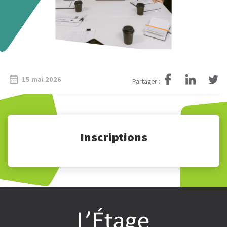
15 mai 2026
Partager :
Inscriptions