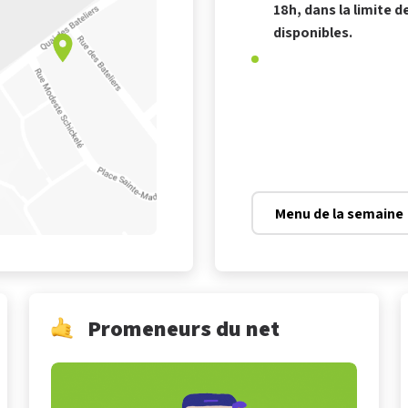
18h, dans la limite 
disponibles.
Menu de la semaine
Promeneurs du net