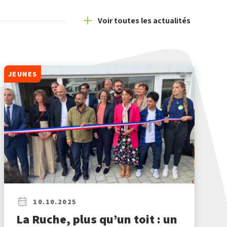
Voir toutes les actualités
JEUNES
10.10.2025
La Ruche, plus qu’un toit : un