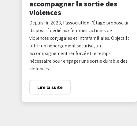
accompagner la sortie des
violences
Depuis fin 2023, l’association l’Étage propose un
dispositif dédié aux femmes victimes de
violences conjugales et intrafamiliales. Objectif :
offrir un hébergement sécurisé, un
accompagnement renforcé et le temps
nécessaire pour engager une sortie durable des
violences.
Lire la suite