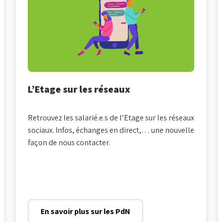
L’Etage sur les réseaux
Retrouvez les salarié.e.s de l’Etage sur les réseaux
sociaux. Infos, échanges en direct,… une nouvelle
façon de nous contacter.
En savoir plus sur les PdN