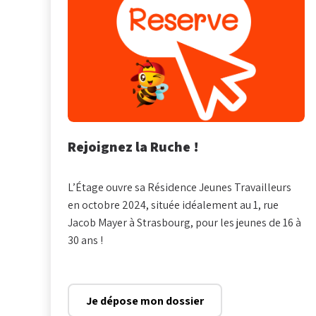
Rejoignez la Ruche !
L’Étage ouvre sa Résidence Jeunes Travailleurs
en octobre 2024, située idéalement au 1, rue
Jacob Mayer à Strasbourg, pour les jeunes de 16 à
30 ans !
Je dépose mon dossier