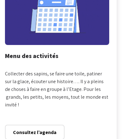
Menu des activités
Collecter des sapins, se faire une toile, patiner
sur la glace, écouter une histoire…. Il y a pleins
de choses à faire en groupe à l’Etage. Pour les
grands, les petits, les moyens, tout le monde est
invité !
Consultez l’agenda