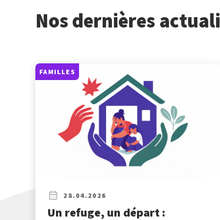
Nos dernières actual
FAMILLES
28.04.2026
Un refuge, un départ :