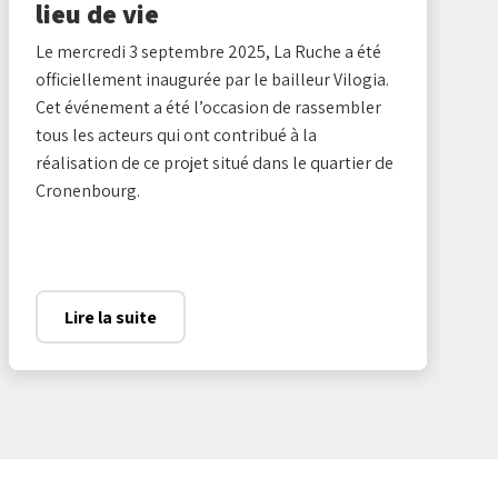
lieu de vie
Le mercredi 3 septembre 2025, La Ruche a été
officiellement inaugurée par le bailleur Vilogia.
Cet événement a été l’occasion de rassembler
tous les acteurs qui ont contribué à la
réalisation de ce projet situé dans le quartier de
Cronenbourg.
Lire la suite