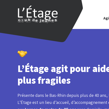
Agi
L’Étage agit pour aide
plus fragiles
Présente dans le Bas-Rhin depuis plus de 40 ans, 
L’Étage est un lieu d’accueil, d’accompagnement 