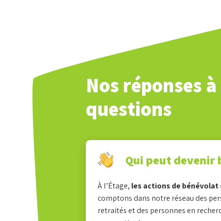
Nos réponses à
questions
Qui peut devenir 
À l’Étage,
les actions de bénévolat
comptons dans notre réseau des pers
retraités et des personnes en recher