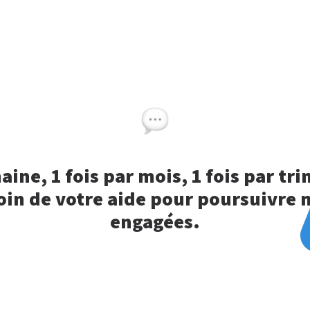
maine, 1 fois par mois, 1 fois par t
in de votre aide pour poursuivre 
engagées.