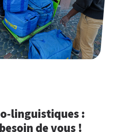
io-linguistiques :
besoin de vous !