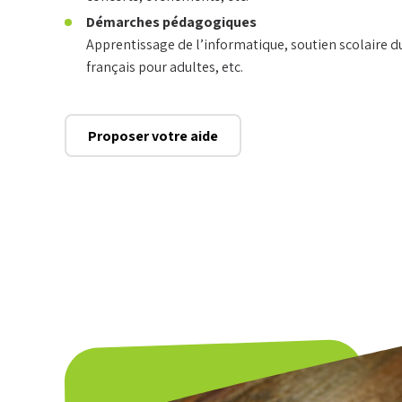
Démarches pédagogiques
Apprentissage de l’informatique, soutien scolaire du
français pour adultes, etc.
Proposer votre aide
Que recherc