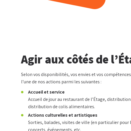
Agir aux côtés de l’É
Selon vos disponibilités, vos envies et vos compétence
l’une de nos actions parmi les suivantes :
Accueil et service
Accueil de jour au restaurant de l’Étage, distribution
distribution de colis alimentaires.
Actions culturelles et artistiques
Sorties, balades, visites de ville (en particulier pour
concerts, événements, etc.