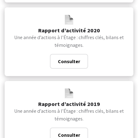
Rapport d’activité 2020
Une année d’actions à l’Étage : chiffres clés, bilans et
témoignages.
Consulter
Rapport d’activité 2019
Une année d’actions à l’Étage : chiffres clés, bilans et
témoignages.
Consulter