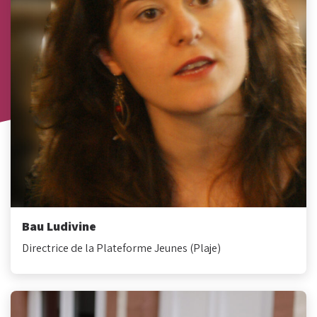
Bau Ludivine
Directrice de la Plateforme Jeunes (Plaje)