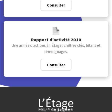
Consulter
Rapport d’activité 2010
Une année d’actions à l’Étage : chiffres clés, bilans et
témoignages.
Consulter