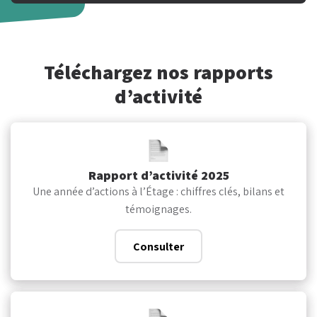
Téléchargez nos rapports
d’activité
Rapport d’activité 2025
Une année d’actions à l’Étage : chiffres clés, bilans et
témoignages.
Consulter