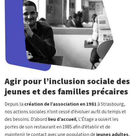
Agir pour l’inclusion sociale des
jeunes et des familles précaires
Depuis la
création de l’association en 1981
à Strasbourg,
nos actions sociales n’ont cessé d’évoluer au fil du temps et
des besoins. D’abord
lieu d’accueil
, L’Étage a ouvert les
portes de son restaurant en 1985 afin d’établir et de
maintenir le contact avec une population de
jeunes adultes
,