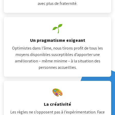
avec plus de fraternité.
Un pragmatisme exigeant
Optimistes dans l’âme, nous tirons profit de tous les
moyens disponibles susceptibles d’apporter une
amélioration – même minime – à la situation des
personnes accueillies.
La créativité
Les règles ne s’opposent pas à l’expérimentation. Face