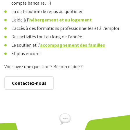
compte bancaire…)
La distribution de repas au quotidien
L’aide à l’
hébergement et au logement
L’accès à des formations professionnelles et à l’emploi
Des activités tout au long de l’année
Le soutien et l’
accompagnement des familles
Et plus encore !
Vous avez une question ? Besoin d’aide ?
Contactez-nous