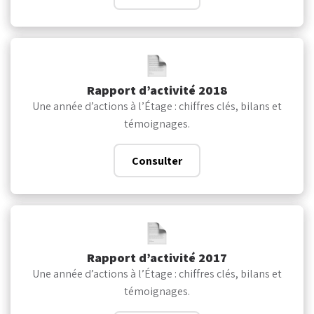
Rapport d’activité 2018
Une année d’actions à l’Étage : chiffres clés, bilans et
témoignages.
Consulter
Rapport d’activité 2017
Une année d’actions à l’Étage : chiffres clés, bilans et
témoignages.