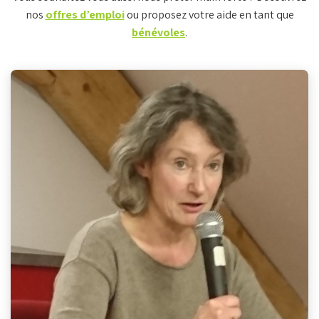
nos
offres d’emploi
ou proposez votre aide en tant que
bénévoles
.