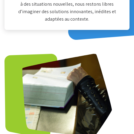
à des situations nouvelles, nous restons libres
d’imaginer des solutions innovantes, inédites et
adaptées au contexte.