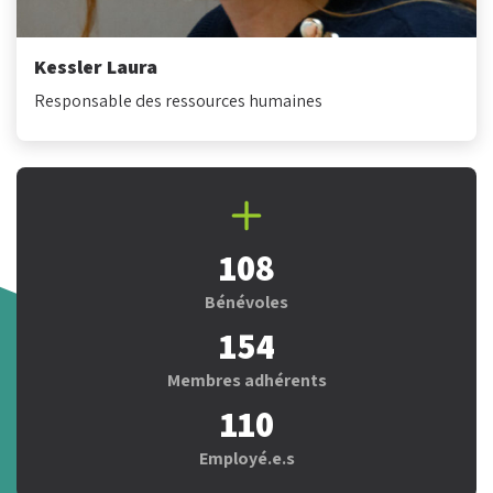
Kessler Laura
Responsable des ressources humaines
108
Bénévoles
154
Membres adhérents
110
Employé.e.s