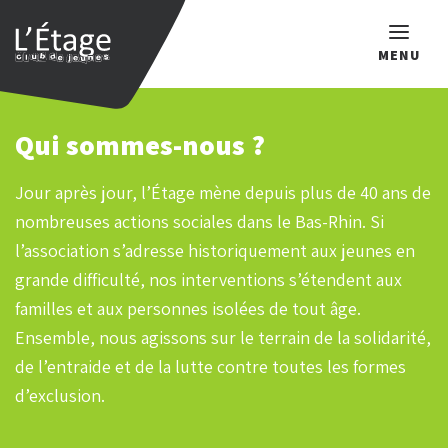
MENU
Que recherchez-vous ?
Qui sommes-nous ?
Jour après jour, l’Étage mène depuis plus de 40 ans de
nombreuses actions sociales dans le Bas-Rhin. Si
l’association s’adresse historiquement aux jeunes en
grande difficulté, nos interventions s’étendent aux
familles et aux personnes isolées de tout âge.
Ensemble, nous agissons sur le terrain de la solidarité,
de l’entraide et de la lutte contre toutes les formes
d’exclusion.