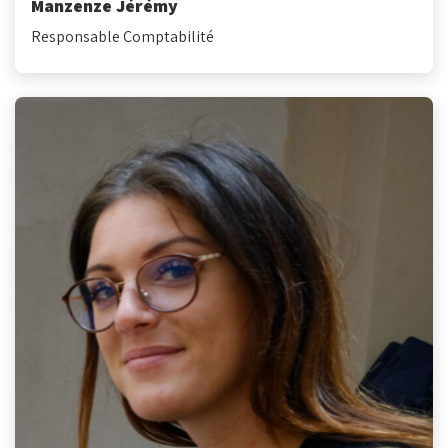
Manzenze Jérémy
Responsable Comptabilité