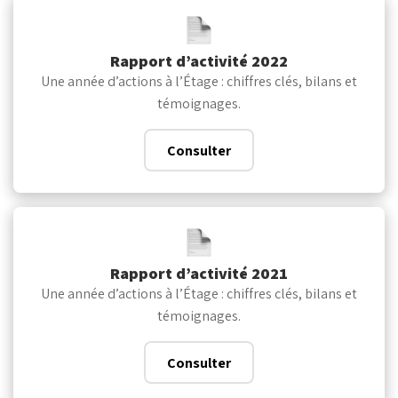
Rapport d’activité 2022
Une année d’actions à l’Étage : chiffres clés, bilans et
témoignages.
Consulter
Rapport d’activité 2021
Une année d’actions à l’Étage : chiffres clés, bilans et
témoignages.
Consulter