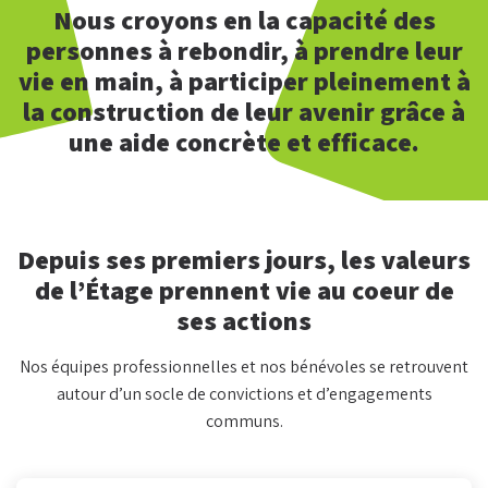
Nous croyons en la capacité des
personnes à rebondir, à prendre leur
vie en main, à participer pleinement à
la construction de leur avenir grâce à
une aide concrète et efficace.
Depuis ses premiers jours, les valeurs
de l’Étage prennent vie au coeur de
ses actions
Nos équipes professionnelles et nos bénévoles se retrouvent
autour d’un socle de convictions et d’engagements
communs.