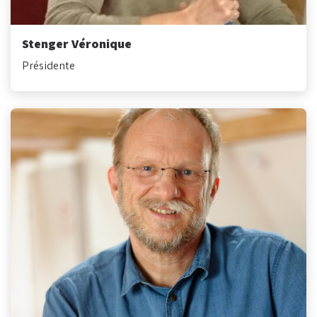
Stenger Véronique
Présidente