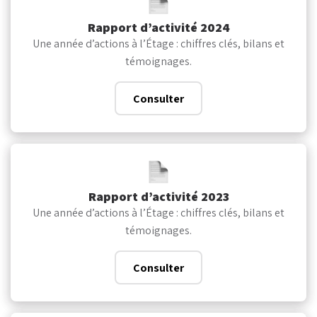
Rapport d’activité 2024
Une année d’actions à l’Étage : chiffres clés, bilans et
témoignages.
Consulter
Rapport d’activité 2023
Une année d’actions à l’Étage : chiffres clés, bilans et
témoignages.
Consulter