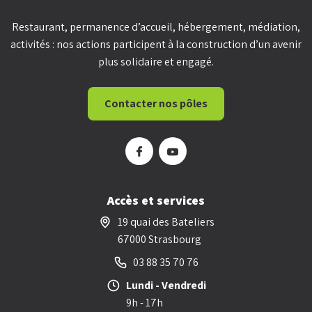
Restaurant, permanence d’accueil, hébergement, médiation,
activités : nos actions participent à la construction d’un avenir
plus solidaire et engagé.
Contacter nos pôles
Accès et services
19 quai des Bateliers
67000 Strasbourg
03 88 35 70 76
Lundi - Vendredi
9h - 17h