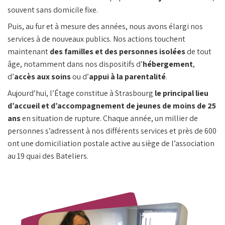
souvent sans domicile fixe.
Puis, au fur et à mesure des années, nous avons élargi nos
services à de nouveaux publics. Nos actions touchent
maintenant
des familles et des personnes isolées
de tout
âge, notamment dans nos dispositifs d’
hébergement
,
d’
accès aux soins
ou d’
appui à la parentalité
.
Aujourd’hui, l’Étage constitue à Strasbourg
le principal lieu
d’accueil et d’accompagnement de jeunes de moins de 25
ans
en situation de rupture. Chaque année, un millier de
personnes s’adressent à nos différents services et près de 600
ont une domiciliation postale active au siège de l’association
au 19 quai des Bateliers.