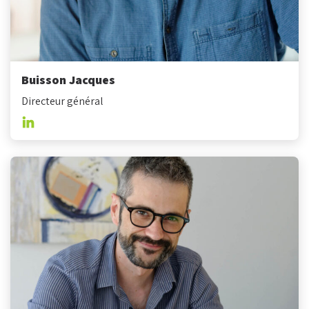
Buisson Jacques
Directeur général