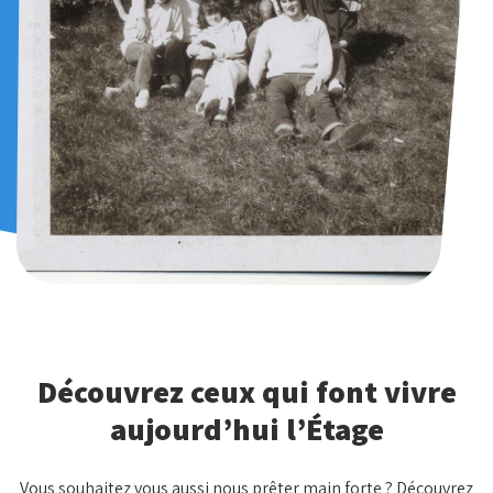
Découvrez ceux qui font vivre
aujourd’hui l’Étage
Vous souhaitez vous aussi nous prêter main forte ? Découvrez