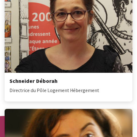
Schneider Déborah
Directrice du Pôle Logement Hébergement