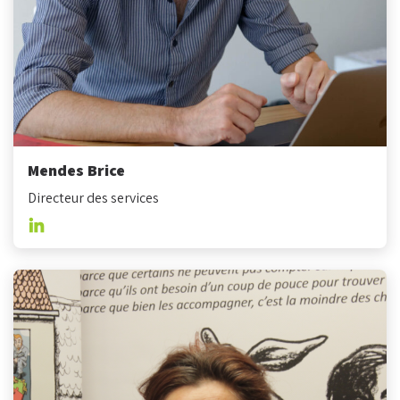
Mendes Brice
Directeur des services