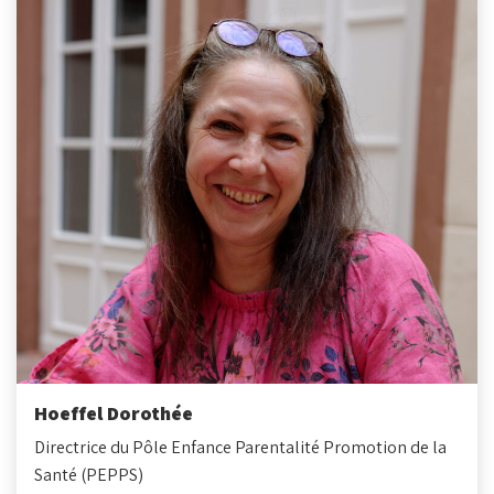
Hoeffel Dorothée
Directrice du Pôle Enfance Parentalité Promotion de la
Santé (PEPPS)