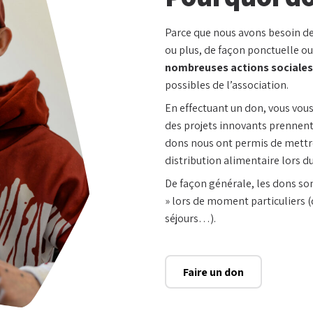
Parce que nous avons besoin de
ou plus, de façon ponctuelle o
nombreuses actions sociales
possibles de l’association.
En effectuant un don, vous vous
des projets innovants prennent 
dons nous ont permis de mettre
distribution alimentaire lors d
De façon générale, les dons so
» lors de moment particuliers 
séjours…).
Faire un don