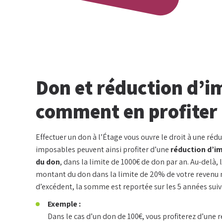
Don et réduction d’i
comment en profiter
Effectuer un don à l’Étage vous ouvre le droit à une réduc
imposables peuvent ainsi profiter d’une
réduction d’i
du don
, dans la limite de 1000€ de don par an. Au-delà,
montant du don dans la limite de 20% de votre revenu 
d’excédent, la somme est reportée sur les 5 années suiv
Exemple :
Dans le cas d’un don de 100€, vous profiterez d’une 