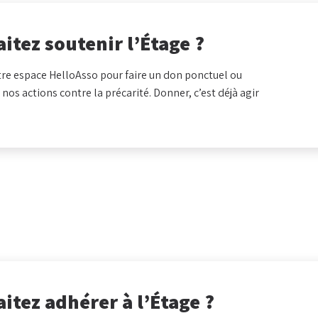
itez soutenir l’Étage ?
re espace HelloAsso pour faire un don ponctuel ou
 nos actions contre la précarité. Donner, c’est déjà agir
itez adhérer à l’Étage ?