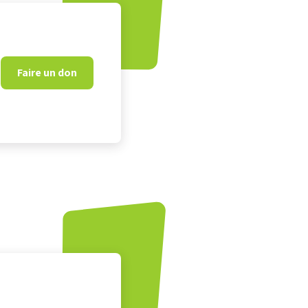
Faire un don