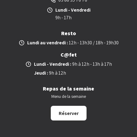
Lundi - Vendredi
9h - 17h
Resto
Lundi au vendredi :
12h - 13h30 / 18h - 19h30
C@fet
Lundi - Vendredi :
9h à 12h - 13h à 17h
Jeudi :
9h à 12h
Repas de la semaine
Menu de la semaine
Réserver