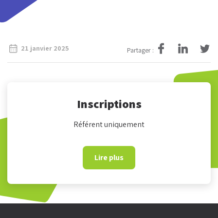
21 janvier 2025
Partager :
Inscriptions
Référent uniquement
Lire plus