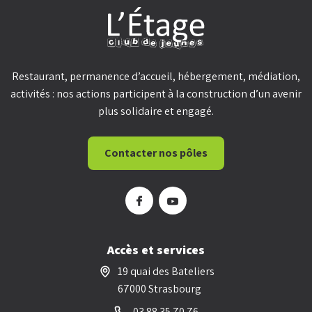
Restaurant, permanence d’accueil, hébergement, médiation,
activités : nos actions participent à la construction d’un avenir
plus solidaire et engagé.
Contacter nos pôles
Accès et services
19 quai des Bateliers
67000 Strasbourg
03 88 35 70 76