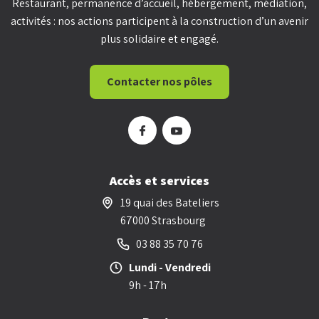
Restaurant, permanence d’accueil, hébergement, médiation,
activités : nos actions participent à la construction d’un avenir
plus solidaire et engagé.
Contacter nos pôles
Accès et services
19 quai des Bateliers
67000 Strasbourg
03 88 35 70 76
Lundi - Vendredi
9h - 17h