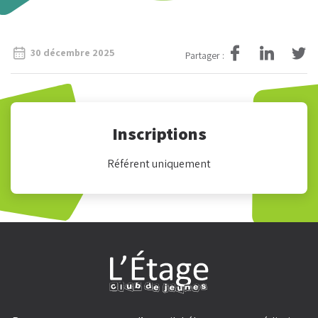
30 décembre 2025
Partager :
Inscriptions
Référent uniquement