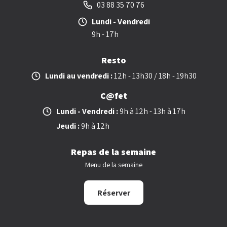
03 88 35 70 76
Lundi - Vendredi
9h - 17h
Resto
Lundi au vendredi :
12h - 13h30 / 18h - 19h30
C@fet
Lundi - Vendredi :
9h à 12h - 13h à 17h
Jeudi :
9h à 12h
Repas de la semaine
Menu de la semaine
Réserver