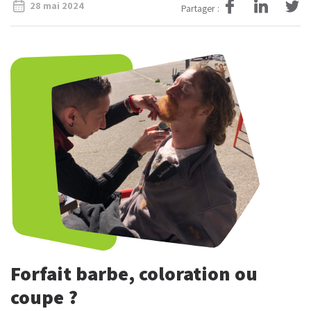
28 mai 2024
Partager :
Forfait barbe, coloration ou
coupe ?