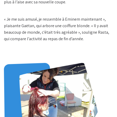
plus à l’aise avec sa nouvelle coupe.
« Je me suis amusé, je ressemble à Eminem maintenant »,
plaisante Gaëtan, qui arbore une coiffure blonde. « Il y avait
beaucoup de monde, c’était très agréable », souligne Rasta,
qui compare l’activité au repas de fin d’année.