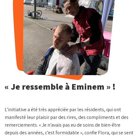
« Je ressemble à Eminem » !
L’initiative a été très appréciée par les résidents, qui ont
manifesté leur plaisir par des rires, des compliments et des
remerciements. « Je n’avais pas eu de soins de bien-être
depuis des années, c’est formidable », confie Flora, qui se sent