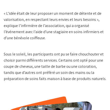
« L’idée était de leur proposer un moment de détente et de
valorisation, en respectant leurs envies et leurs besoins »,
explique l’infirmière de l’association, qui a organisé
l’événement avec l’aide d’une stagiaire en soins infirmiers et
d’une bénévole coiffeuse.
Sous le soleil, les participants ont pu se faire chouchouter et
choisir parmi différents services. Certains ont opté pour une
coupe de cheveux, une taille de barbe ou une coloration,
tandis que d’autres ont préféré un soin des mains ou la
préparation de soins faits maison à base de produits naturels.