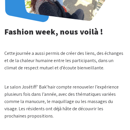
Fashion week, nous voilà !
Cette journée a aussi permis de créer des liens, des échanges
et de la chaleur humaine entre les participants, dans un
climat de respect mutuel et d’écoute bienveillante.
Le salon Josétiff’ Bak’hair compte renouveler l’expérience
plusieurs fois dans l’année, avec des thématiques variées
comme la manucure, le maquillage ou les massages du
visage. Les résidents ont déjà hâte de découvrir les
prochaines propositions.