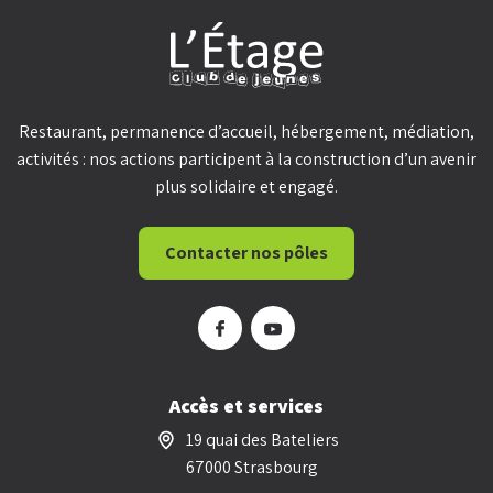
Restaurant, permanence d’accueil, hébergement, médiation,
activités : nos actions participent à la construction d’un avenir
plus solidaire et engagé.
Contacter nos pôles
Accès et services
19 quai des Bateliers
67000 Strasbourg