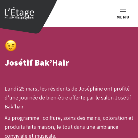
MENU
Que recherchez-vous ?
Josétif Bak’Hair
Lundi 25 mars, les résidents de Joséphine ont profité
d’une journée de bien-être offerte par le salon Josétif
Bak’hair.
Au programme : coiffure, soins des mains, coloration et
produits faits maison, le tout dans une ambiance
conviviale et musicale.