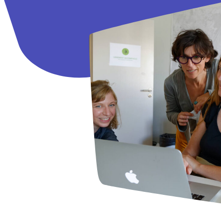
Que recherc