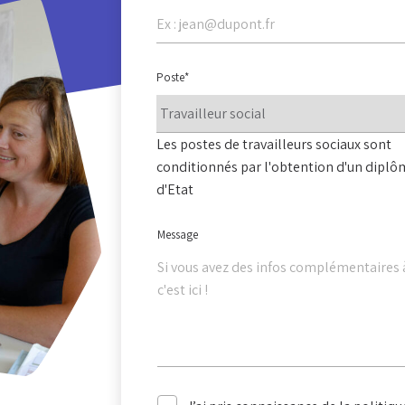
Poste
*
Les postes de travailleurs sociaux sont
conditionnés par l'obtention d'un diplô
d'Etat
Message
hez-vous ?