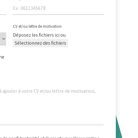
CV et/ou lettre de motivation
Déposez les fichiers ici ou
Sélectionnez des fichiers
me