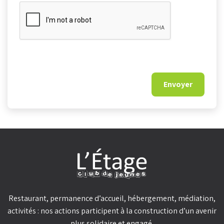
Restaurant, permanence d’accueil, hébergement, médiation,
activités : nos actions participent à la construction d’un avenir
plus solidaire et engagé.