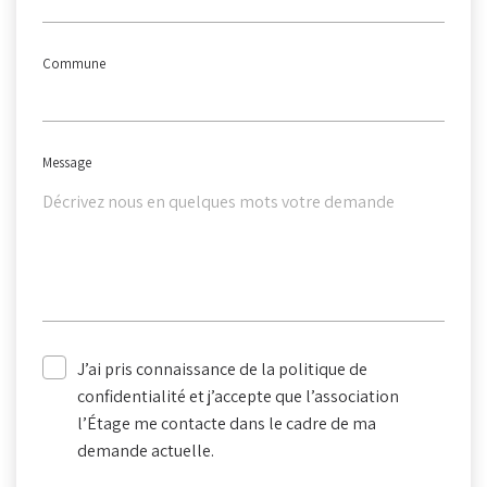
Commune
Message
J’ai pris connaissance de la politique de
confidentialité et j’accepte que l’association
l’Étage me contacte dans le cadre de ma
demande actuelle.