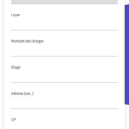
Loyer
Montant des charges
Etage
Adresse (rue...)
CP