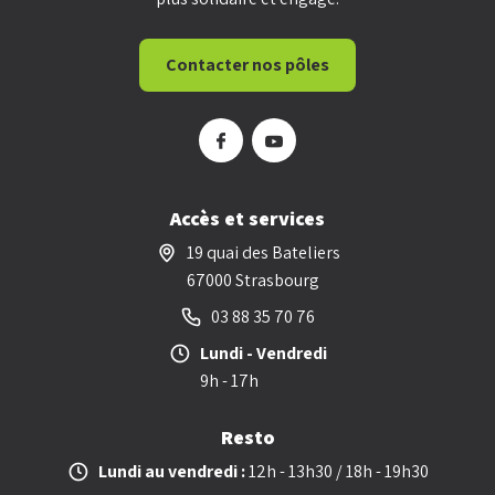
Contacter nos pôles
Accès et services
19 quai des Bateliers
67000 Strasbourg
03 88 35 70 76
Lundi - Vendredi
9h - 17h
Resto
Lundi au vendredi :
12h - 13h30 / 18h - 19h30