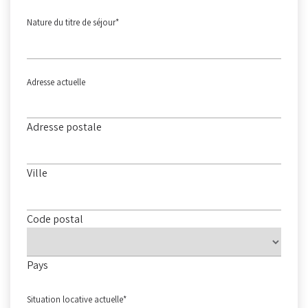
Nature du titre de séjour
*
Adresse actuelle
Adresse postale
Ville
Code postal
Pays
Situation locative actuelle
*