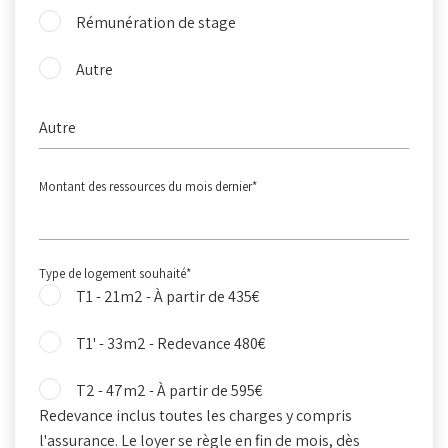
Rémunération de stage
Autre
Montant des ressources du mois dernier
*
Type de logement souhaité
*
T1 - 21m2 - À partir de 435€
T1' - 33m2 - Redevance 480€
T2 - 47m2 - À partir de 595€
Redevance inclus toutes les charges y compris
l'assurance. Le loyer se règle en fin de mois, dès