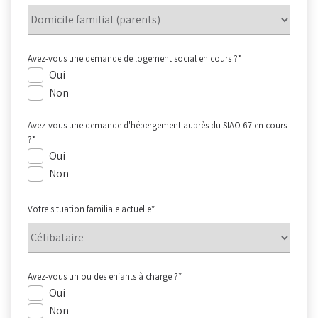
Avez-vous une demande de logement social en cours ?
*
Oui
Non
Avez-vous une demande d'hébergement auprès du SIAO 67 en cours
?
*
Oui
Non
Votre situation familiale actuelle
*
Avez-vous un ou des enfants à charge ?
*
Oui
Non