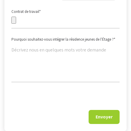
Contrat de travail
*
Pourquoi souhaitez-vous intégrer la résidence jeunes de l'Étage ?
*