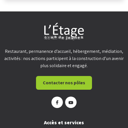
Restaurant, permanence d’accueil, hébergement, médiation,
activités : nos actions participent à la construction d’un avenir
plus solidaire et engagé.
Contacter nos pôles
Accès et services