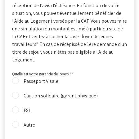
réception de l'avis d'échéance. En fonction de votre
situation, vous pouvez éventuellement bénéficier de
l'Aide au Logement versée par la CAF. Vous pouvez faire
une simulation du montant estimé à partir du site de
la CAF et veillez à cocher la case "foyer de jeunes
travailleurs". En cas de récépissé de 1ère demande d'un
titre de séjour, vous n'êtes pas éligible à l'Aide au
Logement.
Quelle est votre garantie de loyers ?
*
Passeport Visale
Caution solidaire (garant physique)
FSL
Autre