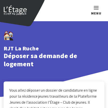
MENU
Que recherchez-vous ?
RJT La Ruche
Déposer sa demande de
logement
Vous allez déposer un dossier de candidature en ligne
pour la résidence jeunes travailleurs de la Plateforme
Jeunes de l’association l’Étage – Club de jeunes. Il