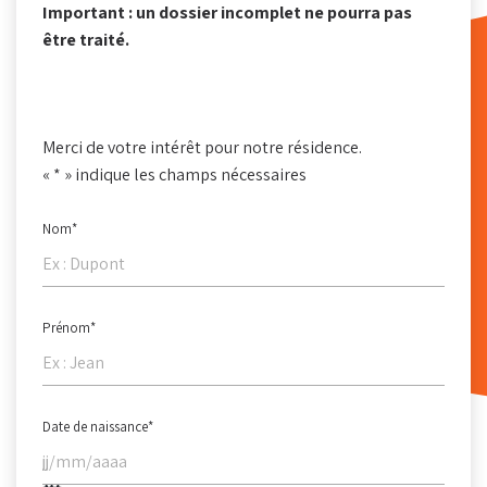
Important : un dossier incomplet ne pourra pas
être traité.
Merci de votre intérêt pour notre résidence.
«
*
» indique les champs nécessaires
Nom
*
Prénom
*
Date de naissance
*