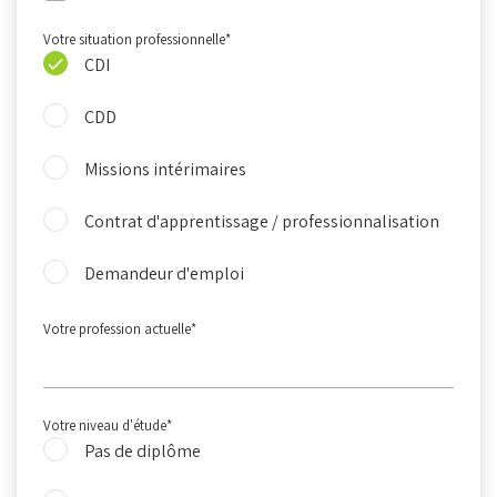
Votre situation professionnelle
*
CDI
CDD
Missions intérimaires
Contrat d'apprentissage / professionnalisation
Demandeur d'emploi
Votre profession actuelle
*
Votre niveau d'étude
*
Pas de diplôme