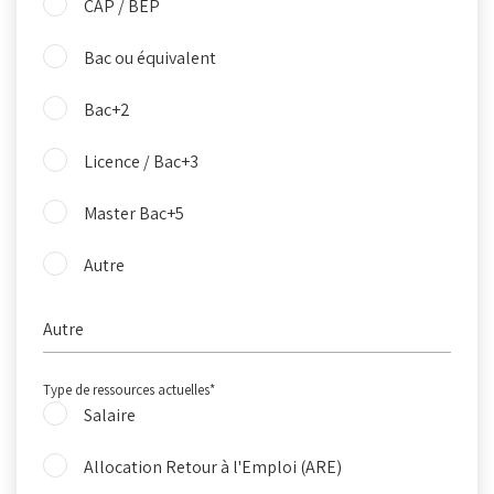
CAP / BEP
Bac ou équivalent
Bac+2
Licence / Bac+3
Master Bac+5
Autre
Type de ressources actuelles
*
Salaire
Allocation Retour à l'Emploi (ARE)