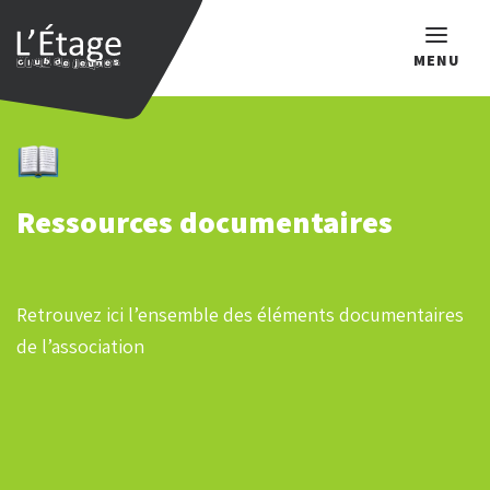
MENU
Que recherchez-vous ?
Ressources documentaires
Retrouvez ici l’ensemble des éléments documentaires
de l’association